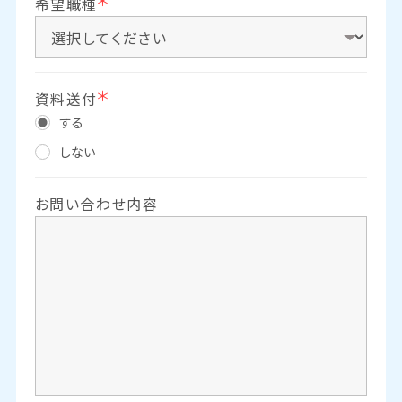
希望職種
資料送付
する
しない
お問い合わせ内容