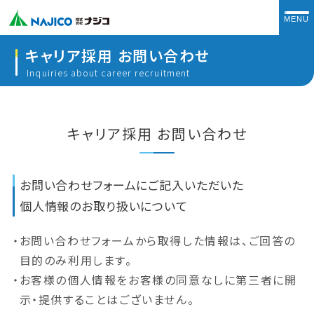
キャリア採用 お問い合わせ
Inquiries about career recruitment
キャリア採用 お問い合わせ
お問い合わせフォームにご記入いただいた
個人情報のお取り扱いについて
お問い合わせフォームから取得した情報は、ご回答の
目的のみ利用します。
お客様の個人情報をお客様の同意なしに第三者に開
示・提供することはございません。