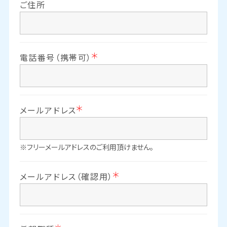
ご住所
電話番号（携帯可）
メールアドレス
※フリーメールアドレスのご利用頂けません。
メールアドレス（確認用）