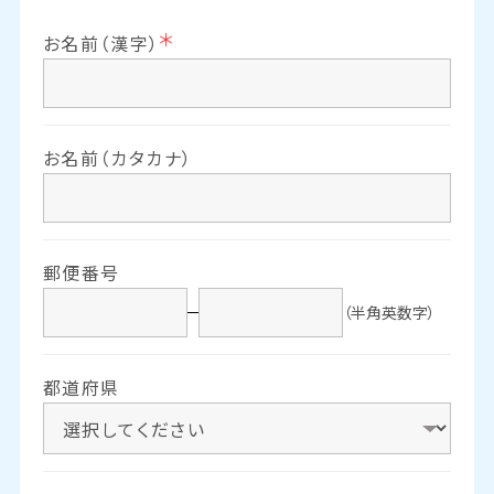
お名前（漢字）
お名前（カタカナ）
郵便番号
（半角英数字）
都道府県