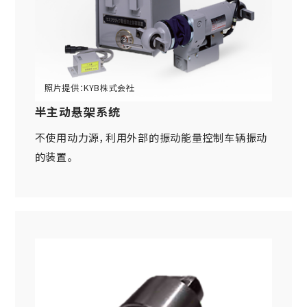
新的措施
小型CS散热器(CSC)
半主动悬架系统
不使用动力源，利用外部的振动能量控制车辆振动
的装置。