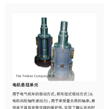
电机悬挂单元
用于电气机车的驱动方式，即吊挂式驱动方式（从
电机向轮轴传递动力），用于承受重负荷的轴承。悬
挂滚子具有非常优越的维护性，实现了确认状态时