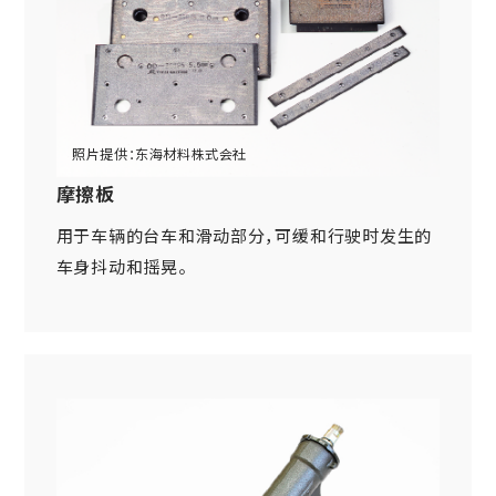
摩擦板
用于车辆的台车和滑动部分，可缓和行驶时发生的
车身抖动和摇晃。