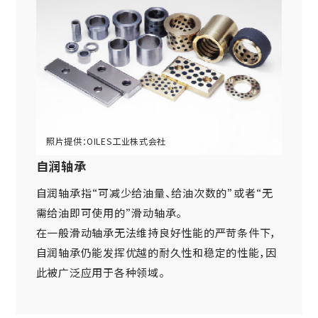
自润轴承
自润轴承指“可减少给油量、给油次数的”或者“无
需给油即可使用的”滑动轴承。
在一般滑动轴承无法维持良好性能的严苛条件下，
自润轴承仍能发挥优越的耐久性和稳定的性能，因
此被广泛应用于各种领域。