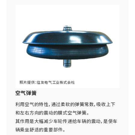
空气弹簧
利用空气的特性，通过柔软的弹簧常数，吸收上下
和左右方向的震动的膜式空气弹簧。
其作用是大幅减少车轮传递给车辆的震动，是使车
辆乘坐舒适的重要部件。