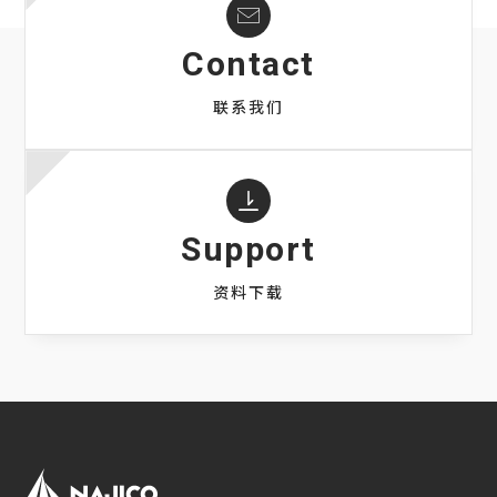
Contact
联系我们
Support
资料下载