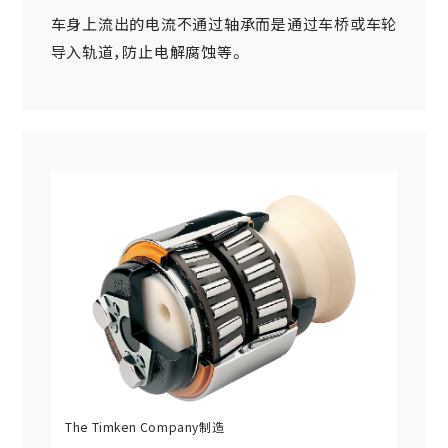
车身上流出的电流不通过轴承而是通过车桥或车轮
导入轨道，防止电解腐蚀等。