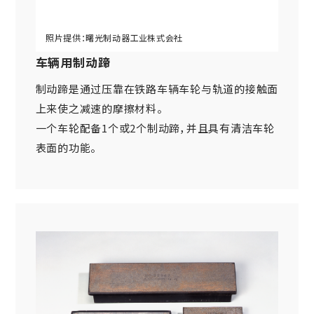
车辆用制动蹄
制动蹄是通过压靠在铁路车辆车轮与轨道的接触面
上来使之减速的摩擦材料。
一个车轮配备1个或2个制动蹄，并且具有清洁车轮
表面的功能。