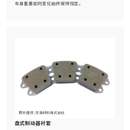
车身重量如何变化始终保持恒定。
盘式制动器衬套