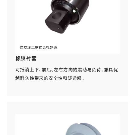
橡胶衬套
可抵消上下、前后、左右方向的震动与负荷，兼具优
越耐久性带来的安全性和舒适感。