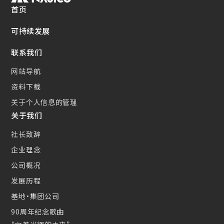
首页
可持续发展
联系我们
网站导航
资料下载
关于个人信息的管理
关于我们
社长致辞
企业理念
公司概况
发展历程
基地・集团公司
90周年纪念歌曲