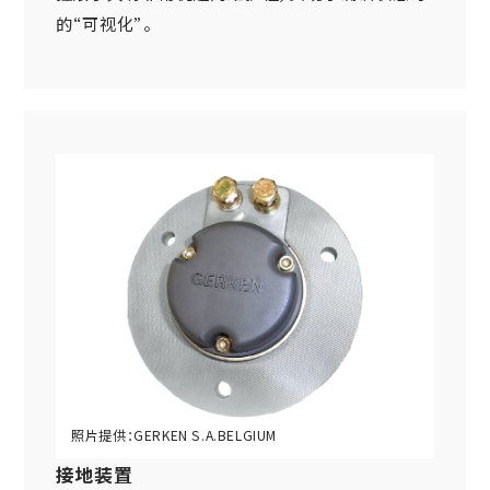
的“可视化”。
接地装置