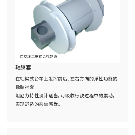
轴胶套
在轴梁式台车上发挥前后、左右方向的弹性功能的
橡胶衬套。
阻尼力特性设计适当，可吸收行驶过程中的震动，
实现舒适的乘坐感受。