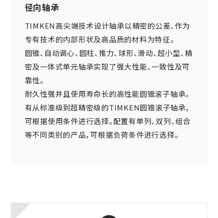
径向轴承
TIMKEN高尖端技术设计轴承以精密的公差、作为
专有技术的内部形状及高品质的材料为特征。
圆锥、自动调心、圆柱、推力、球形、滑动、超小型、精
密及一体式单元轴承实现了强大性能、一致性及可
靠性。
耐久性强并且使用寿命长的高性能圆锥滚子轴承。
有从标准级到超精密级的TIMKEN圆锥滚子轴承，
可根据使用条件进行选择。配置有单列、双列、组合
等不同类别的产品，可根据负荷条件进行选择。