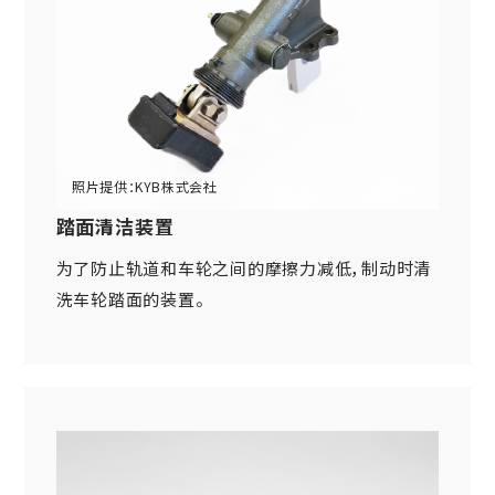
踏面清洁装置
为了防止轨道和车轮之间的摩擦力减低，制动时清
洗车轮踏面的装置。