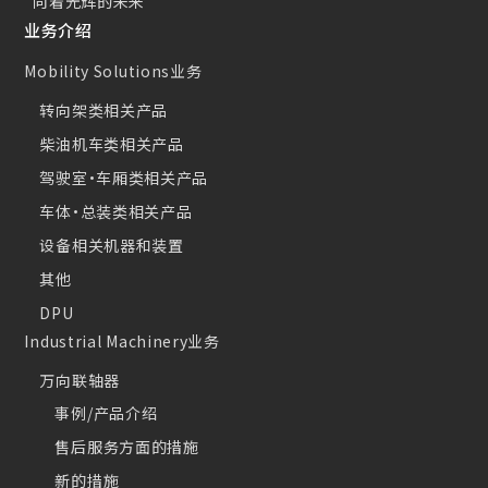
“向着光辉的未来”
业务介绍
Mobility Solutions业务
转向架类相关产品
柴油机车类相关产品
驾驶室・车厢类相关产品
车体・总装类相关产品
设备相关机器和装置
其他
DPU
Industrial Machinery业务
万向联轴器
事例/产品介绍
售后服务方面的措施
新的措施