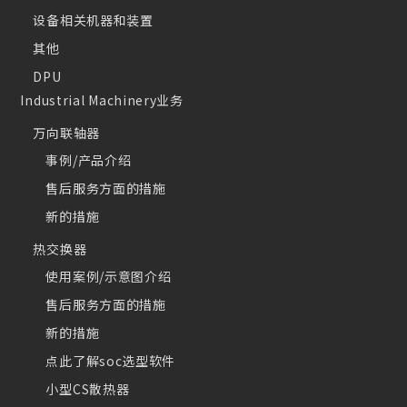
设备相关机器和装置
其他
DPU
Industrial Machinery业务
万向联轴器
事例/产品介绍
售后服务方面的措施
新的措施
热交换器
使用案例/示意图介绍
售后服务方面的措施
新的措施
点此了解soc选型软件
小型CS散热器