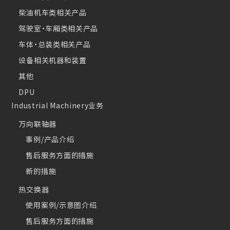
柴油机车类相关产品
驾驶室・车厢类相关产品
车体・总装类相关产品
设备相关机器和装置
其他
DPU
Industrial Machinery业务
万向联轴器
事例/产品介绍
售后服务方面的措施
新的措施
热交换器
使用案例/示意图介绍
售后服务方面的措施