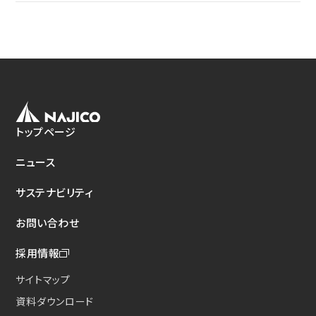
トップページ
ニュース
サステナビリティ
お問い合わせ
採用情報
サイトマップ
資料ダウンロード