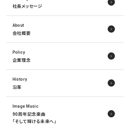
社長メッセージ
About
会社概要
Policy
企業理念
History
沿革
Image Music
90周年記念楽曲
「そして輝ける未来へ」