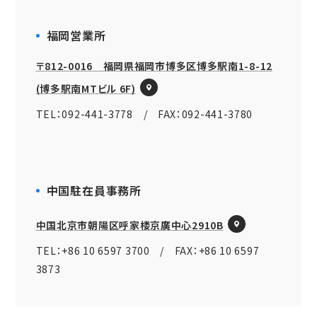
福岡営業所
〒812-0016 福岡県福岡市博多区博多駅南1-8-12
(博多駅南MTビル 6F)
TEL：092-441-3778 / FAX：092-441-3780
中国駐在員事務所
中国北京市朝陽区呼家楼京廣中心2910B
TEL：+86 10 6597 3700 / FAX：+86 10 6597
3873