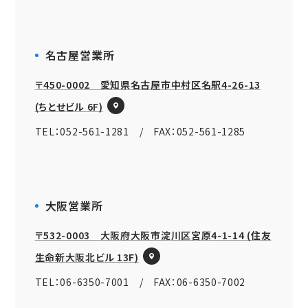
名古屋営業所
〒450-0002 愛知県名古屋市中村区名駅4-26-13
(ちとせビル 6F)
TEL：052-561-1281 / FAX：052-561-1285
大阪営業所
〒532-0003 大阪府大阪市淀川区宮原4-1-14 (住友
生命新大阪北ビル 13F)
TEL：06-6350-7001 / FAX：06-6350-7002