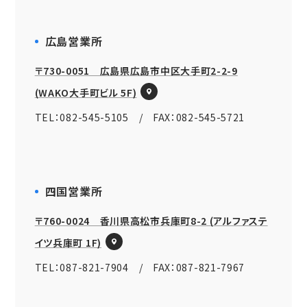
広島営業所
〒730-0051 広島県広島市中区大手町2-2-9
(WAKO大手町ビル 5F)
TEL：082-545-5105 / FAX：082-545-5721
四国営業所
〒760-0024 香川県高松市兵庫町8-2 (アルファステ
イツ兵庫町 1F)
TEL：087-821-7904 / FAX：087-821-7967