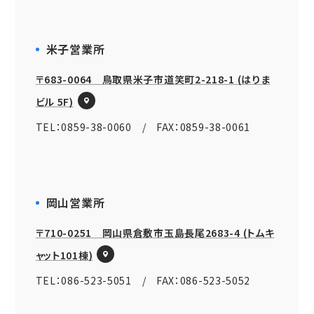
米子営業所
〒683-0064 鳥取県米子市道笑町2-218-1 (はりま
ビル 5F)
TEL：0859-38-0060 / FAX：0859-38-0061
岡山営業所
〒710-0251 岡山県倉敷市玉島長尾2683-4 (トムキ
ャット101棟)
TEL：086-523-5051 / FAX：086-523-5052