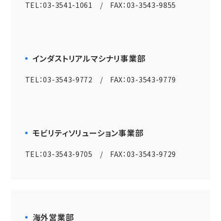
TEL：03-3541-1061 / FAX：03-3543-9855
インダストリアルマシナリ事業部
TEL：03-3543-9772 / FAX：03-3543-9779
モビリティソリューション事業部
TEL：03-3543-9705 / FAX：03-3543-9729
海外営業部