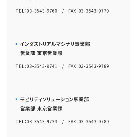
TEL：03-3543-9766 / FAX：03-3543-9779
インダストリアルマシナリ事業部
営業部 東京営業課
TEL：03-3543-9741 / FAX：03-3543-9789
モビリティソリューション事業部
営業部 東京営業課
TEL：03-3543-9733 / FAX：03-3543-9789