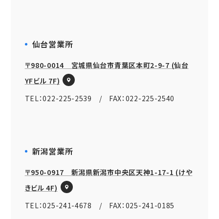
仙台営業所
〒980-0014 宮城県仙台市青葉区本町2-9-7 (仙台
YFビル 7F)
TEL：022-225-2539 / FAX：022-225-2540
新潟営業所
〒950-0917 新潟県新潟市中央区天神1-17-1 (けや
きビル 4F)
TEL：025-241-4678 / FAX：025-241-0185