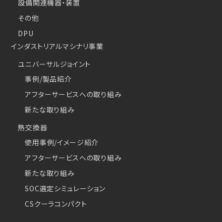
設備関連機器・装置
その他
DPU
インダストリアルマシナリ事業
ユニバーサルジョイント
事例/製品紹介
アフターサービスへの取り組み
新たな取り組み
熱交換器
使用事例/イメージ紹介
アフターサービスへの取り組み
新たな取り組み
SOC選定シミュレーション
CSクーラコンパクト