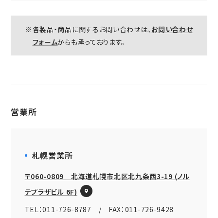
各製品・商品に関するお問い合わせは、
お問い合わせ
フォーム
からも承っております。
営業所
札幌営業所
〒060-0809 北海道札幌市北区北九条西3-19 (ノル
テプラザビル 6F)
TEL：011-726-8787 / FAX：011-726-9428