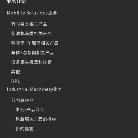
业务介绍
Mobility Solutions业务
转向架类相关产品
柴油机车类相关产品
驾驶室・车厢类相关产品
车体・总装类相关产品
设备相关机器和装置
其他
DPU
Industrial Machinery业务
万向联轴器
事例/产品介绍
售后服务方面的措施
新的措施