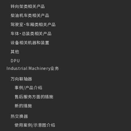
转向架类相关产品
柴油机车类相关产品
驾驶室・车厢类相关产品
车体・总装类相关产品
设备相关机器和装置
其他
DPU
Industrial Machinery业务
万向联轴器
事例/产品介绍
售后服务方面的措施
新的措施
热交换器
使用案例/示意图介绍