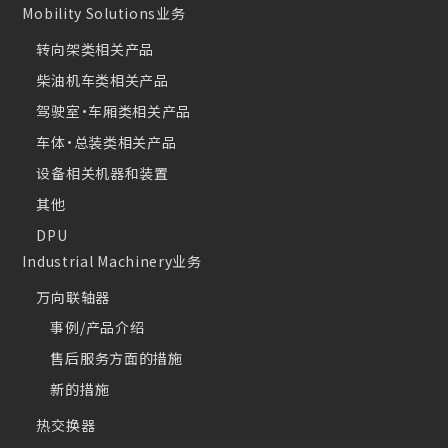
Mobility Solutions业务
转向架类相关产品
柴油机车类相关产品
驾驶室・车厢类相关产品
车体・总装类相关产品
设备相关机器和装置
其他
DPU
Industrial Machinery业务
万向联轴器
事例/产品介绍
售后服务方面的措施
新的措施
热交换器