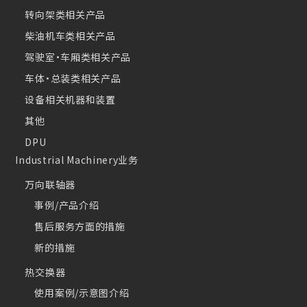
转向架类相关产品
柴油机车类相关产品
驾驶室・车厢类相关产品
车体・总装类相关产品
设备相关机器和装置
其他
DPU
Industrial Machinery业务
万向联轴器
事例/产品介绍
售后服务方面的措施
新的措施
热交换器
使用案例/示意图介绍