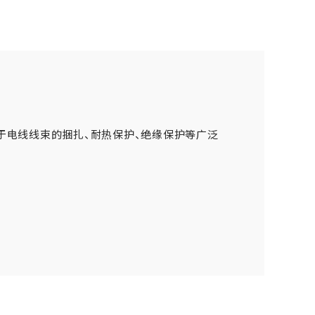
于电线线束的捆扎、耐热保护、绝缘保护等广泛