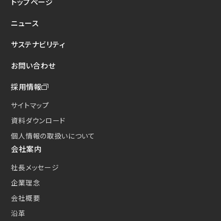
トップページ
新たな取り組み
ニュース
CSクーラコンパクト(CSC)
サステナビリティ
お問い合わせ
採用情報
サイトマップ
資料ダウンロード
個人情報の取扱いについて
会社案内
社長メッセージ
企業理念
会社概要
沿革