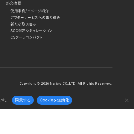
熱交換器
使用事例/イメージ紹介
アフターサービスへの取り組み
新たな取り組み
SOC選定シミュレーション
CSクーラコンパクト
Copyright © 2026 Najico CO.,LTD. All Rights Reserved.
ます。
同意する
Cookieを無効化