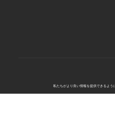
私たちがより良い情報を提供できるように