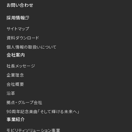
お問い合わせ
採用情報
サイトマップ
資料ダウンロード
個人情報の取扱いについて
会社案内
社長メッセージ
企業理念
会社概要
沿革
拠点・グループ会社
90周年記念楽曲
「そして輝ける未来へ」
事業紹介
モビリティソリューション事業