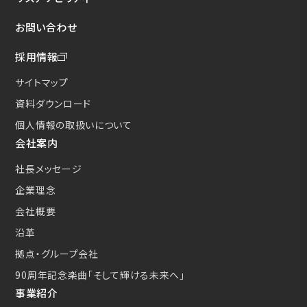
新たな取り組み
お問い合わせ
CSクーラコンパクト(CSC)
採用情報
サイトマップ
資料ダウンロード
個人情報の取扱いについて
会社案内
社長メッセージ
企業理念
会社概要
沿革
拠点・グループ会社
90周年記念楽曲
「そして輝ける未来へ」
事業紹介