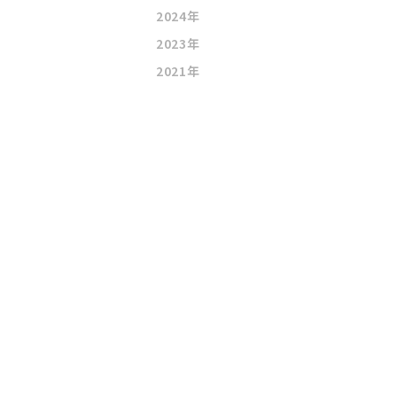
2024年
2023年
2021年