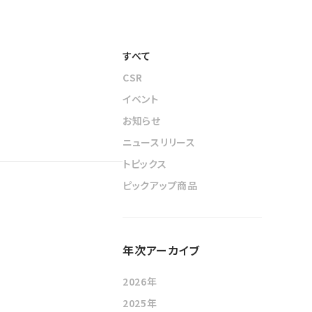
すべて
CSR
イベント
お知らせ
ニュースリリース
トピックス
ピックアップ商品
年次アーカイブ
2026年
2025年