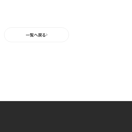
一覧へ戻る