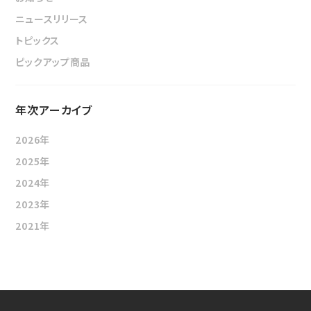
ニュースリリース
トピックス
ピックアップ商品
年次アーカイブ
2026年
2025年
2024年
2023年
2021年