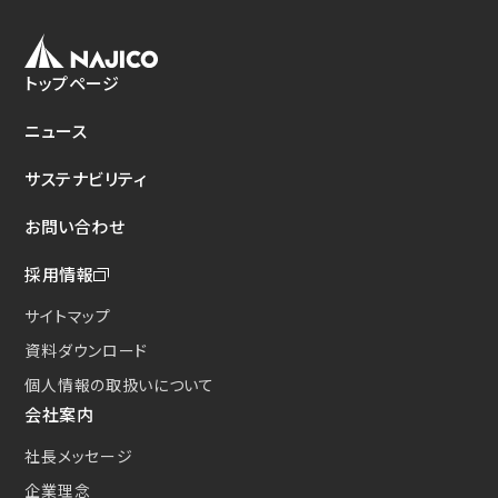
トップページ
ニュース
サステナビリティ
お問い合わせ
採用情報
サイトマップ
資料ダウンロード
個人情報の取扱いについて
会社案内
社長メッセージ
企業理念