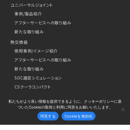
ユニバーサルジョイント
事例/製品紹介
アフターサービスへの取り組み
新たな取り組み
熱交換器
使用事例/イメージ紹介
アフターサービスへの取り組み
新たな取り組み
SOC選定シミュレーション
CSクーラコンパクト
私たちがより良い情報を提供できるように、クッキーポリシーに基
づいたCookieの取得と利用に同意をお願いいたします。
Copyright © 2026 Najico CO.,LTD. All Rights Reserved.
同意する
Cookieを無効化