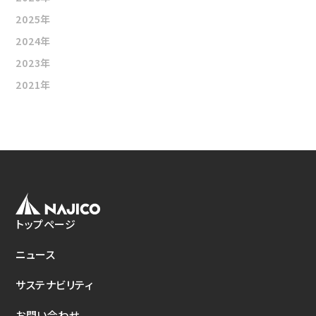
新たな取り組み
2025年
CSクーラコンパクト(CSC)
2024年
2023年
2021年
トップページ
ニュース
サステナビリティ
お問い合わせ