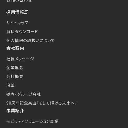
採用情報
サイトマップ
資料ダウンロード
個人情報の取扱いについて
会社案内
社長メッセージ
企業理念
会社概要
沿革
拠点・グループ会社
90周年記念楽曲
「そして輝ける未来へ」
事業紹介
モビリティソリューション事業