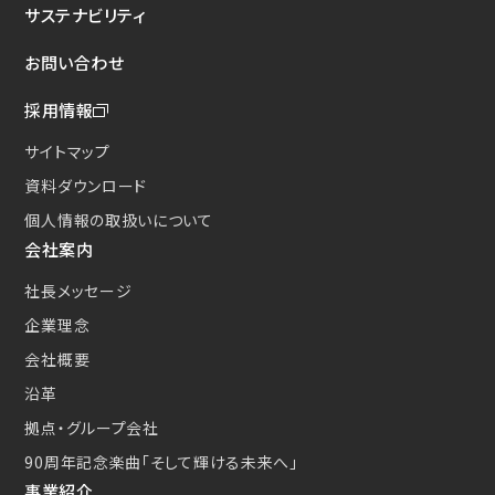
サステナビリティ
お問い合わせ
採用情報
サイトマップ
資料ダウンロード
個人情報の取扱いについて
会社案内
社長メッセージ
企業理念
会社概要
沿革
拠点・グループ会社
90周年記念楽曲
「そして輝ける未来へ」
事業紹介