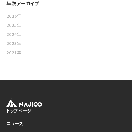
年次アーカイブ
新たな取り組み
2026年
CSクーラコンパクト(CSC)
2025年
2024年
2023年
2021年
トップページ
ニュース