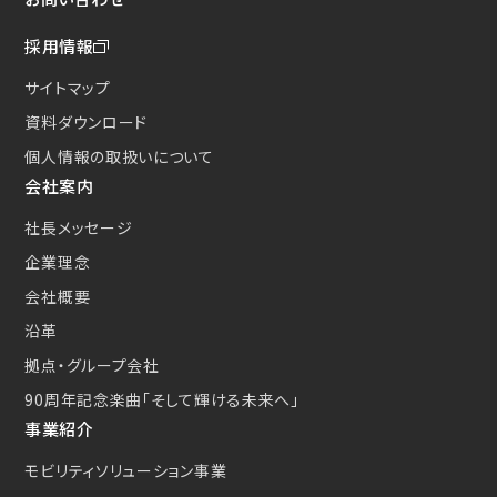
採用情報
サイトマップ
資料ダウンロード
個人情報の取扱いについて
会社案内
社長メッセージ
企業理念
会社概要
沿革
拠点・グループ会社
90周年記念楽曲
「そして輝ける未来へ」
事業紹介
モビリティソリューション事業