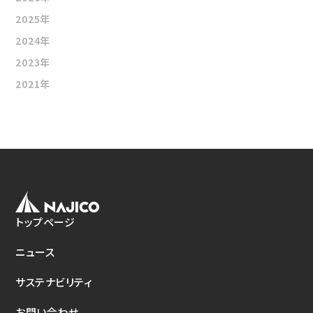
新たな取り組み
2025年
CSクーラコンパクト(CSC)
2024年
2023年
2021年
トップページ
ニュース
サステナビリティ
お問い合わせ