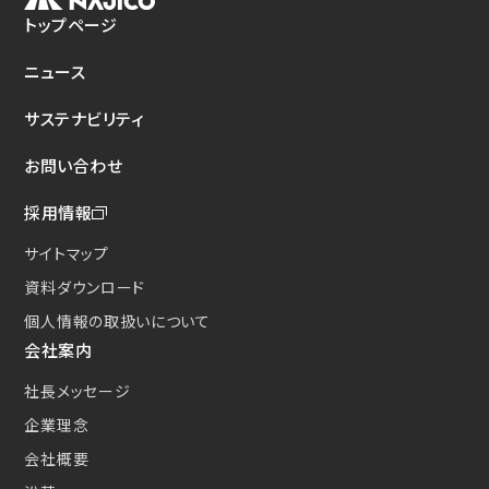
トップページ
新たな取り組み
CSクーラコンパクト(CSC)
ニュース
サステナビリティ
お問い合わせ
採用情報
サイトマップ
資料ダウンロード
個人情報の取扱いについて
会社案内
社長メッセージ
企業理念
会社概要