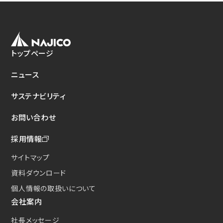
新たな取り組み
CSクーラコンパクト(CSC)
トップページ
ニュース
サステナビリティ
お問い合わせ
採用情報
サイトマップ
資料ダウンロード
個人情報の取扱いについて
会社案内
社長メッセージ