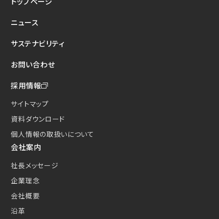
トップページ
新たな取り組み
ニュース
CSクーラコンパクト(CSC)
サステナビリティ
お問い合わせ
採用情報
サイトマップ
資料ダウンロード
個人情報の取扱いについて
会社案内
社長メッセージ
企業理念
会社概要
沿革